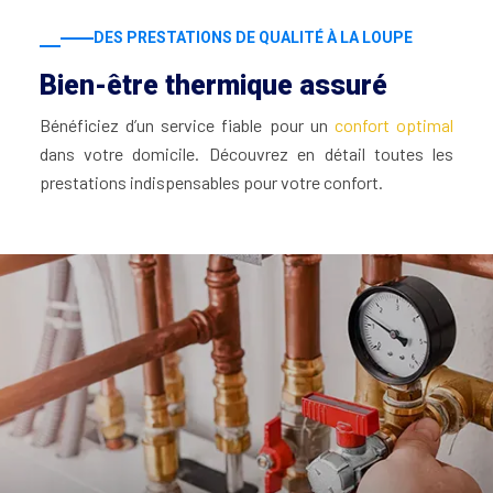
DES PRESTATIONS DE QUALITÉ À LA LOUPE
Bien-être thermique assuré
Bénéficiez d’un service fiable pour un
confort optimal
dans votre domicile. Découvrez en détail toutes les
prestations indispensables pour votre confort.