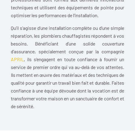
techniques et utilisent des équipements de pointe pour
optimiser les performances de l’installation.
Qu’il s’agisse d’une installation complète ou d’une simple
réparation, les plombiers chauffagistes répondent à vos
besoins. Bénéficiant d’une solide couverture
d’assurance, spécialement conçue par la compagnie
APRIL
, ils s’engagent en toute confiance à fournir un
service de premier ordre qui va au-delà de vos attentes.
Ils mettent en œuvre des matériaux et des techniques de
qualité pour garantir un travail bien fait et durable. Faites
confiance à une équipe dévouée dont la vocation est de
transformer votre maison en un sanctuaire de confort et
de sérénité.