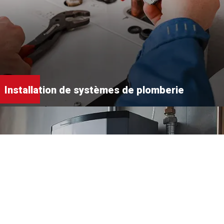
Installation de systèmes de plomberie