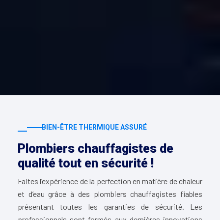
BIEN-ÊTRE THERMIQUE ASSURÉ
Plombiers chauffagistes de
qualité tout en sécurité !
Faites l’expérience de la perfection en matière de chaleur
et d’eau grâce à des plombiers chauffagistes fiables
présentant toutes les garanties de sécurité. Les
professionnels sont formés aux dernières innovations