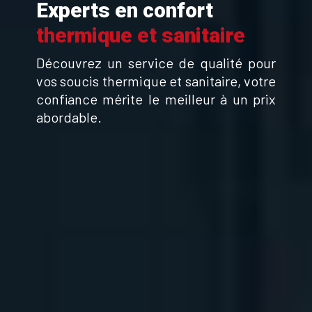
Experts en confort
thermique et sanitaire
Découvrez un service de qualité pour
vos soucis thermique et sanitaire, votre
confiance mérite le meilleur à un prix
abordable.