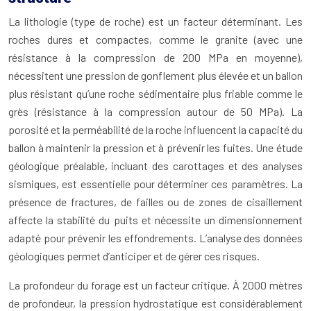
La lithologie (type de roche) est un facteur déterminant. Les
roches dures et compactes, comme le granite (avec une
résistance à la compression de 200 MPa en moyenne),
nécessitent une pression de gonflement plus élevée et un ballon
plus résistant qu’une roche sédimentaire plus friable comme le
grès (résistance à la compression autour de 50 MPa). La
porosité et la perméabilité de la roche influencent la capacité du
ballon à maintenir la pression et à prévenir les fuites. Une étude
géologique préalable, incluant des carottages et des analyses
sismiques, est essentielle pour déterminer ces paramètres. La
présence de fractures, de failles ou de zones de cisaillement
affecte la stabilité du puits et nécessite un dimensionnement
adapté pour prévenir les effondrements. L’analyse des données
géologiques permet d’anticiper et de gérer ces risques.
La profondeur du forage est un facteur critique. À 2000 mètres
de profondeur, la pression hydrostatique est considérablement