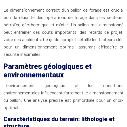
Le dimensionnement correct d’un ballon de forage est crucial
pour la réussite des opérations de forage dans les secteurs
pétrolier, géothermique et minier. Un ballon mal dimensionné
peut entraîner des coûts importants, des retards de projet,
voire des accidents. Ce guide complet détaille les facteurs clés
pour un dimensionnement optimal, assurant efficacité et
sécurité maximales.
Paramètres géologiques et
environnementaux
L’environnement géologique et les conditions
environnementales influencent fortement le dimensionnement
du ballon. Une analyse précise est primordiale pour un choix
optimal.
Caractéristiques du terrain: lithologie et
structure