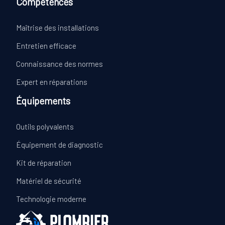
Compétences
Maîtrise des installations
Entretien efficace
Connaissance des normes
Expert en réparations
Équipements
Outils polyvalents
Équipement de diagnostic
Kit de réparation
Matériel de sécurité
Technologie moderne