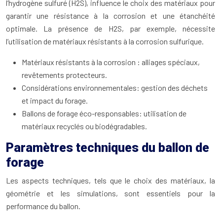
l’hydrogène sulfuré (H2S), influence le choix des matériaux pour
garantir une résistance à la corrosion et une étanchéité
optimale. La présence de H2S, par exemple, nécessite
l’utilisation de matériaux résistants à la corrosion sulfurique.
Matériaux résistants à la corrosion : alliages spéciaux,
revêtements protecteurs.
Considérations environnementales: gestion des déchets
et impact du forage.
Ballons de forage éco-responsables: utilisation de
matériaux recyclés ou biodégradables.
Paramètres techniques du ballon de
forage
Les aspects techniques, tels que le choix des matériaux, la
géométrie et les simulations, sont essentiels pour la
performance du ballon.