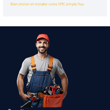
Bien choisir et installer votre VMC simple flux