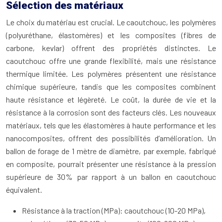
Sélection des matériaux
Le choix du matériau est crucial. Le caoutchouc, les polymères
(polyuréthane, élastomères) et les composites (fibres de
carbone, kevlar) offrent des propriétés distinctes. Le
caoutchouc offre une grande flexibilité, mais une résistance
thermique limitée. Les polymères présentent une résistance
chimique supérieure, tandis que les composites combinent
haute résistance et légèreté. Le coût, la durée de vie et la
résistance à la corrosion sont des facteurs clés. Les nouveaux
matériaux, tels que les élastomères à haute performance et les
nanocomposites, offrent des possibilités d’amélioration. Un
ballon de forage de 1 mètre de diamètre, par exemple, fabriqué
en composite, pourrait présenter une résistance à la pression
supérieure de 30% par rapport à un ballon en caoutchouc
équivalent.
Résistance à la traction (MPa): caoutchouc (10-20 MPa),