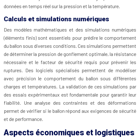
données en temps réel sur la pression et la température.
Calculs et simulations numériques
Des modèles mathématiques et des simulations numériques
(éléments finis) sont essentiels pour prédire le comportement
du ballon sous diverses conditions. Ces simulations permettent
de déterminer la pression de gonflement optimale, la résistance
nécessaire et le facteur de sécurité requis pour prévenir les
ruptures. Des logiciels spécialisés permettent de modéliser
avec précision le comportement du ballon sous différentes
charges et températures. La validation de ces simulations par
des essais expérimentaux est fondamentale pour garantir leur
fiabilité. Une analyse des contraintes et des déformations
permet de vérifier si le ballon répond aux exigences de sécurité
et de performance.
Aspects économiques et logistiques