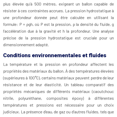
plus élevée qu’à 500 mètres, exigeant un ballon capable de
résister à ces contraintes accrues. La pression hydrostatique à
une profondeur donnée peut être calculée en utilisant la
formule: P = ρgh, où P est la pression, ρ la densité du fluide, g
l’accélération due à la gravité et h la profondeur. Une analyse
précise de la pression hydrostatique est cruciale pour un
dimensionnement adapté.
Conditions environnementales et fluides
La température et la pression en profondeur affectent les
propriétés des matériaux du ballon. À des températures élevées
(supérieures à 100°C), certains matériaux peuvent perdre de leur
résistance et de leur élasticité. Un tableau comparatif des
propriétés mécaniques de différents matériaux (caoutchouc
nitrile, polyuréthane, composites époxy) à différentes
températures et pressions est nécessaire pour un choix
judicieux. La présence d’eau, de gaz ou d’autres fluides, tels que