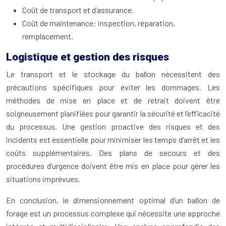
Coût de transport et d’assurance.
Coût de maintenance: inspection, réparation,
remplacement.
Logistique et gestion des risques
Le transport et le stockage du ballon nécessitent des
précautions spécifiques pour éviter les dommages. Les
méthodes de mise en place et de retrait doivent être
soigneusement planifiées pour garantir la sécurité et l’efficacité
du processus. Une gestion proactive des risques et des
incidents est essentielle pour minimiser les temps d’arrêt et les
coûts supplémentaires. Des plans de secours et des
procédures d’urgence doivent être mis en place pour gérer les
situations imprévues.
En conclusion, le dimensionnement optimal d’un ballon de
forage est un processus complexe qui nécessite une approche