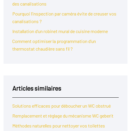
des canalisations
Pourquoi l’inspection par caméra évite de creuser vos
canalisations ?
Installation d’un robinet mural de cuisine moderne
Comment optimiser la programmation d’un
thermostat chaudière sans fil ?
Articles similaires
Solutions efficaces pour déboucher un WC obstrué
Remplacement et réglage du mécanisme WC geberit
Méthodes naturelles pour nettoyer vos toilettes