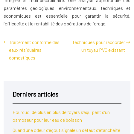
intégrée et multidisciplinaire. Une analyse approfondie des
paramètres géologiques, environnementaux, techniques et
économiques est essentielle pour garantir la sécurité,
l’efficacité et la rentabilité des opérations de forage.
Traitement conforme des
Techniques pour raccorder
eaux résiduaires
un tuyau PVC existant
domestiques
Derniers articles
Pourquoi de plus en plus de foyers s’équipent d’un
osmoseur pour leur eau de boisson
Quand une odeur d’égout signale un défaut d’étanchéité