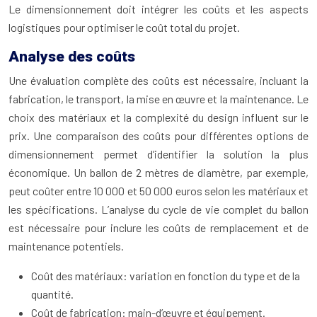
Le dimensionnement doit intégrer les coûts et les aspects
logistiques pour optimiser le coût total du projet.
Analyse des coûts
Une évaluation complète des coûts est nécessaire, incluant la
fabrication, le transport, la mise en œuvre et la maintenance. Le
choix des matériaux et la complexité du design influent sur le
prix. Une comparaison des coûts pour différentes options de
dimensionnement permet d’identifier la solution la plus
économique. Un ballon de 2 mètres de diamètre, par exemple,
peut coûter entre 10 000 et 50 000 euros selon les matériaux et
les spécifications. L’analyse du cycle de vie complet du ballon
est nécessaire pour inclure les coûts de remplacement et de
maintenance potentiels.
Coût des matériaux: variation en fonction du type et de la
quantité.
Coût de fabrication: main-d’œuvre et équipement.