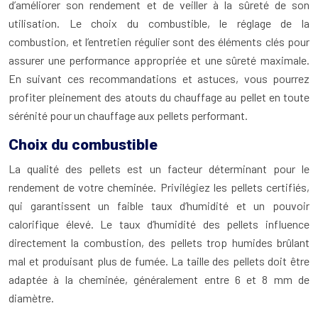
d’améliorer son rendement et de veiller à la sûreté de son
utilisation. Le choix du combustible, le réglage de la
combustion, et l’entretien régulier sont des éléments clés pour
assurer une performance appropriée et une sûreté maximale.
En suivant ces recommandations et astuces, vous pourrez
profiter pleinement des atouts du chauffage au pellet en toute
sérénité pour un chauffage aux pellets performant.
Choix du combustible
La qualité des pellets est un facteur déterminant pour le
rendement de votre cheminée. Privilégiez les pellets certifiés,
qui garantissent un faible taux d’humidité et un pouvoir
calorifique élevé. Le taux d’humidité des pellets influence
directement la combustion, des pellets trop humides brûlant
mal et produisant plus de fumée. La taille des pellets doit être
adaptée à la cheminée, généralement entre 6 et 8 mm de
diamètre.