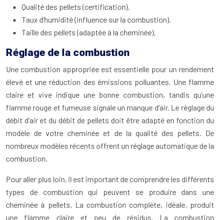
Qualité des pellets (certification).
Taux d’humidité (influence sur la combustion).
Taille des pellets (adaptée à la cheminée).
Réglage de la combustion
Une combustion appropriée est essentielle pour un rendement
élevé et une réduction des émissions polluantes. Une flamme
claire et vive indique une bonne combustion, tandis qu’une
flamme rouge et fumeuse signale un manque d’air. Le réglage du
débit d’air et du débit de pellets doit être adapté en fonction du
modèle de votre cheminée et de la qualité des pellets. De
nombreux modèles récents offrent un réglage automatique de la
combustion.
Pour aller plus loin, il est important de comprendre les différents
types de combustion qui peuvent se produire dans une
cheminée à pellets. La combustion complète, idéale, produit
une flamme claire et peu de résidus. La combustion