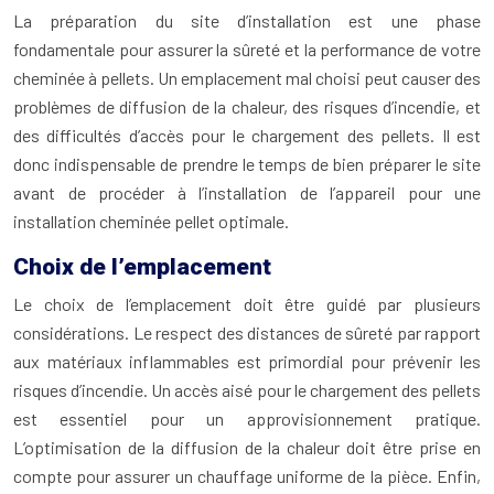
La préparation du site d’installation est une phase
fondamentale pour assurer la sûreté et la performance de votre
cheminée à pellets. Un emplacement mal choisi peut causer des
problèmes de diffusion de la chaleur, des risques d’incendie, et
des difficultés d’accès pour le chargement des pellets. Il est
donc indispensable de prendre le temps de bien préparer le site
avant de procéder à l’installation de l’appareil pour une
installation cheminée pellet optimale.
Choix de l’emplacement
Le choix de l’emplacement doit être guidé par plusieurs
considérations. Le respect des distances de sûreté par rapport
aux matériaux inflammables est primordial pour prévenir les
risques d’incendie. Un accès aisé pour le chargement des pellets
est essentiel pour un approvisionnement pratique.
L’optimisation de la diffusion de la chaleur doit être prise en
compte pour assurer un chauffage uniforme de la pièce. Enfin,