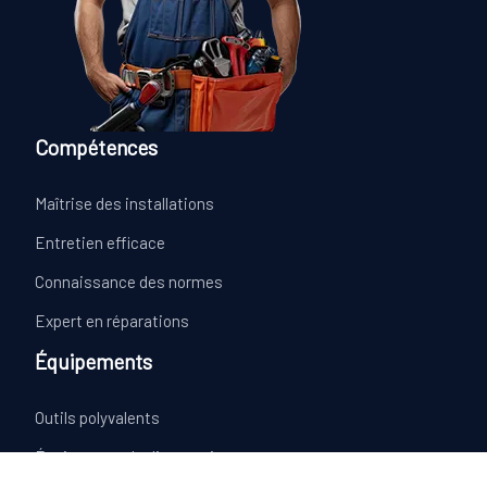
Compétences
Maîtrise des installations
Entretien efficace
Connaissance des normes
Expert en réparations
Équipements
Outils polyvalents
Équipement de diagnostic