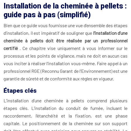
Installation de la cheminée à pellets :
guide pas à pas (simplifié)
Bien que ce guide vous fournisse une vue d’ensemble des étapes
d’installation, il est impératif de souligner que
l’installation d’une
cheminée à pellets doit être réalisée par un professionnel
certifié
. Ce chapitre vise uniquement à vous informer sur le
processus et les points de vigilance, mais ne doit en aucun cas
vous inciter à réaliser l’installation vous-même. Faire appel à un
professionnel RGE (Reconnu Garant de l’Environnement) est une
garantie de sûreté et de conformité aux règles en vigueur.
Étapes clés
L’installation d’une cheminée à pellets comprend plusieurs
étapes clés. L’installation du conduit de fumée, incluant le
raccordement, l’étanchéité et la fixation, est une phase
capitale. Le positionnement de la cheminée sur son support
doit être effectué avec précision pour assurer sa stabilité. Le