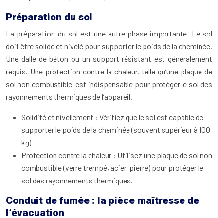
Préparation du sol
La préparation du sol est une autre phase importante. Le sol
doit être solide et nivelé pour supporter le poids de la cheminée.
Une dalle de béton ou un support résistant est généralement
requis. Une protection contre la chaleur, telle qu’une plaque de
sol non combustible, est indispensable pour protéger le sol des
rayonnements thermiques de l’appareil.
Solidité et nivellement : Vérifiez que le sol est capable de
supporter le poids de la cheminée (souvent supérieur à 100
kg).
Protection contre la chaleur : Utilisez une plaque de sol non
combustible (verre trempé, acier, pierre) pour protéger le
sol des rayonnements thermiques.
Conduit de fumée : la pièce maîtresse de
l’évacuation