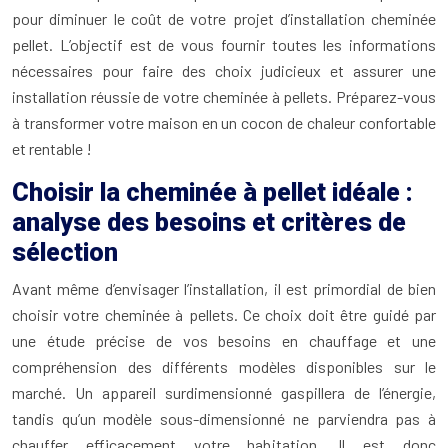
pour diminuer le coût de votre projet d’installation cheminée
pellet. L’objectif est de vous fournir toutes les informations
nécessaires pour faire des choix judicieux et assurer une
installation réussie de votre cheminée à pellets. Préparez-vous
à transformer votre maison en un cocon de chaleur confortable
et rentable !
Choisir la cheminée à pellet idéale :
analyse des besoins et critères de
sélection
Avant même d’envisager l’installation, il est primordial de bien
choisir votre cheminée à pellets. Ce choix doit être guidé par
une étude précise de vos besoins en chauffage et une
compréhension des différents modèles disponibles sur le
marché. Un appareil surdimensionné gaspillera de l’énergie,
tandis qu’un modèle sous-dimensionné ne parviendra pas à
chauffer efficacement votre habitation. Il est donc