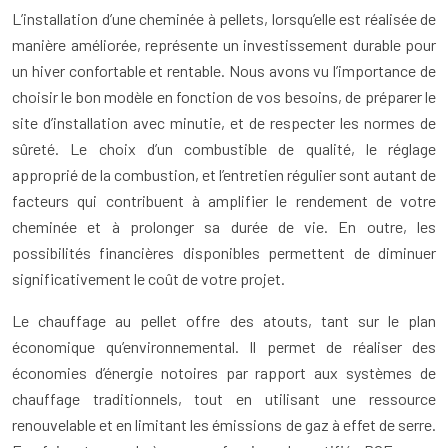
L’installation d’une cheminée à pellets, lorsqu’elle est réalisée de
manière améliorée, représente un investissement durable pour
un hiver confortable et rentable. Nous avons vu l’importance de
choisir le bon modèle en fonction de vos besoins, de préparer le
site d’installation avec minutie, et de respecter les normes de
sûreté. Le choix d’un combustible de qualité, le réglage
approprié de la combustion, et l’entretien régulier sont autant de
facteurs qui contribuent à amplifier le rendement de votre
cheminée et à prolonger sa durée de vie. En outre, les
possibilités financières disponibles permettent de diminuer
significativement le coût de votre projet.
Le chauffage au pellet offre des atouts, tant sur le plan
économique qu’environnemental. Il permet de réaliser des
économies d’énergie notoires par rapport aux systèmes de
chauffage traditionnels, tout en utilisant une ressource
renouvelable et en limitant les émissions de gaz à effet de serre.