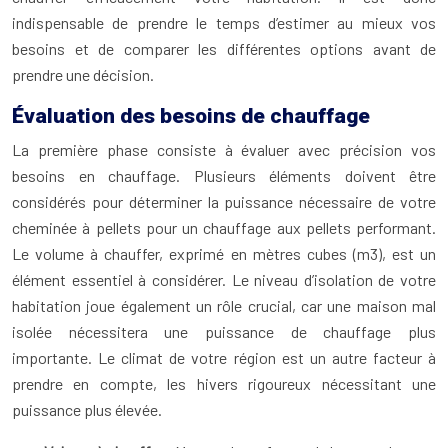
indispensable de prendre le temps d’estimer au mieux vos
besoins et de comparer les différentes options avant de
prendre une décision.
Évaluation des besoins de chauffage
La première phase consiste à évaluer avec précision vos
besoins en chauffage. Plusieurs éléments doivent être
considérés pour déterminer la puissance nécessaire de votre
cheminée à pellets pour un chauffage aux pellets performant.
Le volume à chauffer, exprimé en mètres cubes (m3), est un
élément essentiel à considérer. Le niveau d’isolation de votre
habitation joue également un rôle crucial, car une maison mal
isolée nécessitera une puissance de chauffage plus
importante. Le climat de votre région est un autre facteur à
prendre en compte, les hivers rigoureux nécessitant une
puissance plus élevée.