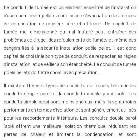
Le conduit de fumée est un élément essentiel de l’installation
d’une cheminée à pellets, car il assure l’évacuation des fumées
de combustion de manière sûre et efficace. Un conduit de
fumée mal dimensionné ou mal installé peut entraîner des
problèmes de tirage, des refoulements de fumée, et même des
dangers liés à la sécurité installation poêle pellet. Il est donc
capital de choisir le bon type de conduit, de respecter les règles
d’installation, et de veiller à son étanchéité. Le conduit de fumée
poêle pellets doit être choisi avec précaution.
Il existe différents types de conduits de fumée, tels que les
conduits simple paroi et les conduits double paroi isolé. Les
conduits simple paroi sont moins onéreux, mais ils sont moins
performants en termes d’isolation et sont généralement utilisés
pour les raccordements intérieurs. Les conduits double paroi
isolé offrent une meilleure isolation thermique, réduisant les
pertes de chaleur et limitant la condensation, et sont