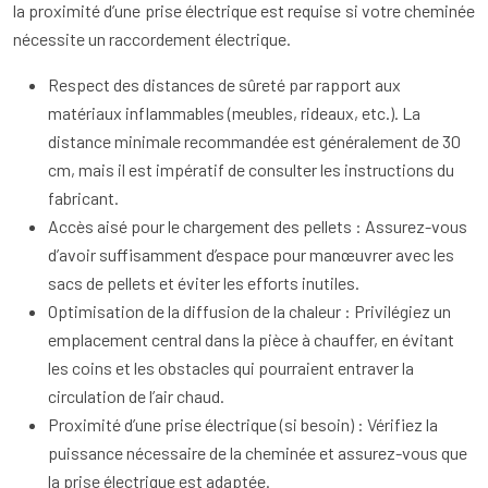
la proximité d’une prise électrique est requise si votre cheminée
nécessite un raccordement électrique.
Respect des distances de sûreté par rapport aux
matériaux inflammables (meubles, rideaux, etc.). La
distance minimale recommandée est généralement de 30
cm, mais il est impératif de consulter les instructions du
fabricant.
Accès aisé pour le chargement des pellets : Assurez-vous
d’avoir suffisamment d’espace pour manœuvrer avec les
sacs de pellets et éviter les efforts inutiles.
Optimisation de la diffusion de la chaleur : Privilégiez un
emplacement central dans la pièce à chauffer, en évitant
les coins et les obstacles qui pourraient entraver la
circulation de l’air chaud.
Proximité d’une prise électrique (si besoin) : Vérifiez la
puissance nécessaire de la cheminée et assurez-vous que
la prise électrique est adaptée.