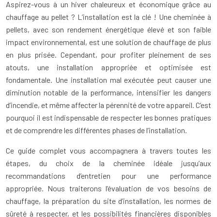
Aspirez-vous à un hiver chaleureux et économique grâce au
chauffage au pellet ? L’installation est la clé ! Une cheminée à
pellets, avec son rendement énergétique élevé et son faible
impact environnemental, est une solution de chauffage de plus
en plus prisée. Cependant, pour profiter pleinement de ses
atouts, une installation appropriée et optimisée est
fondamentale. Une installation mal exécutée peut causer une
diminution notable de la performance, intensifier les dangers
d’incendie, et même affecter la pérennité de votre appareil. C’est
pourquoi il est indispensable de respecter les bonnes pratiques
et de comprendre les différentes phases de l’installation.
Ce guide complet vous accompagnera à travers toutes les
étapes, du choix de la cheminée idéale jusqu’aux
recommandations d’entretien pour une performance
appropriée. Nous traiterons l’évaluation de vos besoins de
chauffage, la préparation du site d’installation, les normes de
sûreté à respecter, et les possibilités financières disponibles