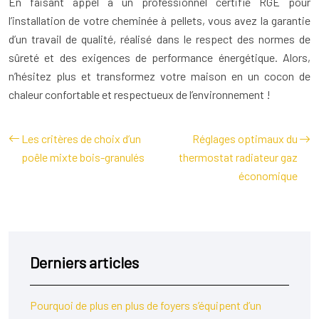
En faisant appel à un professionnel certifié RGE pour
l’installation de votre cheminée à pellets, vous avez la garantie
d’un travail de qualité, réalisé dans le respect des normes de
sûreté et des exigences de performance énergétique. Alors,
n’hésitez plus et transformez votre maison en un cocon de
chaleur confortable et respectueux de l’environnement !
Les critères de choix d’un
Réglages optimaux du
poêle mixte bois-granulés
thermostat radiateur gaz
économique
Derniers articles
Pourquoi de plus en plus de foyers s’équipent d’un