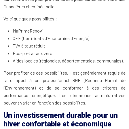
financières cheminée pellet.
Voici quelques possibilités :
MaPrimeRénov’
CEE (Certificats d’Économies d’Énergie)
TVA à taux réduit
Éco-prêt à taux zéro
Aides locales (régionales, départementales, communales).
Pour profiter de ces possibilités, il est généralement requis de
faire appel à un professionnel RGE (Reconnu Garant de
l’Environnement) et de se conformer à des critères de
performance énergétique. Les démarches administratives
peuvent varier en fonction des possibilités.
Un investissement durable pour un
hiver confortable et économique