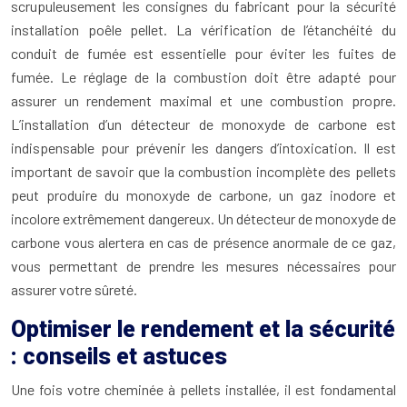
scrupuleusement les consignes du fabricant pour la sécurité
installation poêle pellet. La vérification de l’étanchéité du
conduit de fumée est essentielle pour éviter les fuites de
fumée. Le réglage de la combustion doit être adapté pour
assurer un rendement maximal et une combustion propre.
L’installation d’un détecteur de monoxyde de carbone est
indispensable pour prévenir les dangers d’intoxication. Il est
important de savoir que la combustion incomplète des pellets
peut produire du monoxyde de carbone, un gaz inodore et
incolore extrêmement dangereux. Un détecteur de monoxyde de
carbone vous alertera en cas de présence anormale de ce gaz,
vous permettant de prendre les mesures nécessaires pour
assurer votre sûreté.
Optimiser le rendement et la sécurité
: conseils et astuces
Une fois votre cheminée à pellets installée, il est fondamental