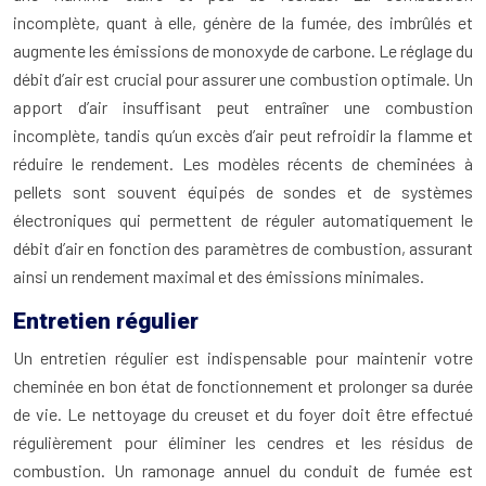
incomplète, quant à elle, génère de la fumée, des imbrûlés et
augmente les émissions de monoxyde de carbone. Le réglage du
débit d’air est crucial pour assurer une combustion optimale. Un
apport d’air insuffisant peut entraîner une combustion
incomplète, tandis qu’un excès d’air peut refroidir la flamme et
réduire le rendement. Les modèles récents de cheminées à
pellets sont souvent équipés de sondes et de systèmes
électroniques qui permettent de réguler automatiquement le
débit d’air en fonction des paramètres de combustion, assurant
ainsi un rendement maximal et des émissions minimales.
Entretien régulier
Un entretien régulier est indispensable pour maintenir votre
cheminée en bon état de fonctionnement et prolonger sa durée
de vie. Le nettoyage du creuset et du foyer doit être effectué
régulièrement pour éliminer les cendres et les résidus de
combustion. Un ramonage annuel du conduit de fumée est