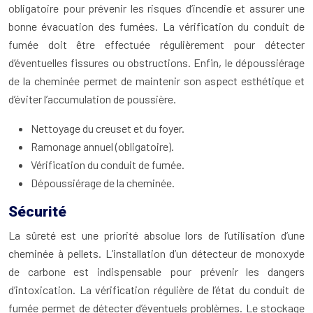
obligatoire pour prévenir les risques d’incendie et assurer une
bonne évacuation des fumées. La vérification du conduit de
fumée doit être effectuée régulièrement pour détecter
d’éventuelles fissures ou obstructions. Enfin, le dépoussiérage
de la cheminée permet de maintenir son aspect esthétique et
d’éviter l’accumulation de poussière.
Nettoyage du creuset et du foyer.
Ramonage annuel (obligatoire).
Vérification du conduit de fumée.
Dépoussiérage de la cheminée.
Sécurité
La sûreté est une priorité absolue lors de l’utilisation d’une
cheminée à pellets. L’installation d’un détecteur de monoxyde
de carbone est indispensable pour prévenir les dangers
d’intoxication. La vérification régulière de l’état du conduit de
fumée permet de détecter d’éventuels problèmes. Le stockage