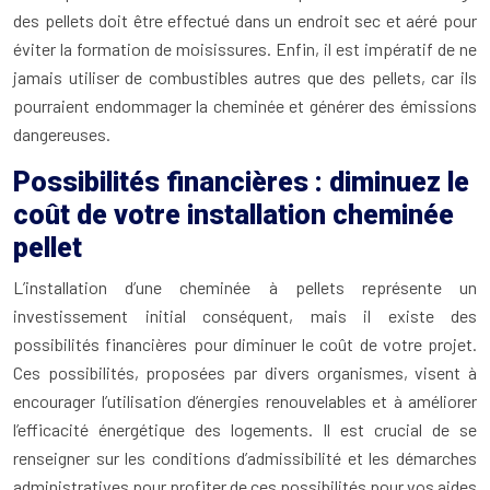
des pellets doit être effectué dans un endroit sec et aéré pour
éviter la formation de moisissures. Enfin, il est impératif de ne
jamais utiliser de combustibles autres que des pellets, car ils
pourraient endommager la cheminée et générer des émissions
dangereuses.
Possibilités financières : diminuez le
coût de votre installation cheminée
pellet
L’installation d’une cheminée à pellets représente un
investissement initial conséquent, mais il existe des
possibilités financières pour diminuer le coût de votre projet.
Ces possibilités, proposées par divers organismes, visent à
encourager l’utilisation d’énergies renouvelables et à améliorer
l’efficacité énergétique des logements. Il est crucial de se
renseigner sur les conditions d’admissibilité et les démarches
administratives pour profiter de ces possibilités pour vos aides