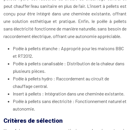
peut chauffer l’eau sanitaire en plus de l’air. L’insert à pellets est
conçu pour être intégré dans une cheminée existante, offrant
une solution esthétique et pratique. Enfin, le poêle à pellets
sans électricité fonctionne de manière naturelle, sans besoin de
raccordement électrique, offrant une autonomie appréciable.
Poêle à pellets étanche : Approprié pour les maisons BBC
et RT2012.
Poêle à pellets canalisable : Distribution de la chaleur dans
plusieurs pièces.
Poêle à pellets hydro : Raccordement au circuit de
chauffage central.
Insert à pellets : Intégration dans une cheminée existante.
Poêle à pellets sans électricité : Fonctionnement naturel et
autonomie.
Critères de sélection