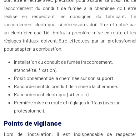
raccordement du conduit de fumée à la cheminée doit être
réalisé en respectant les consignes du fabricant. Le
raccordement électrique, si nécessaire, doit être effectué par
un électricien qualifié. Enfin, la première mise en route et les
réglages initiaux doivent être effectués par un professionnel
pour adapter la combustion.
Installation du conduit de fumée (raccordement,
étanchéité, fixation).
Positionnement de la cheminée sur son support.
Raccordement du conduit de fumée à la cheminée.
Raccordement électrique (si besoin).
Première mise en route et réglages initiaux (avec un
professionnel).
Points de vigilance
Lors de l’installation, il est indispensable de respecter