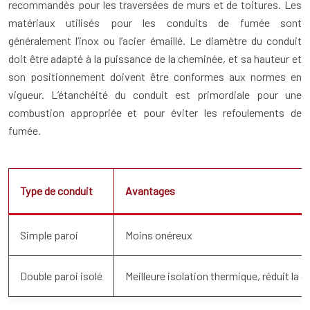
recommandés pour les traversées de murs et de toitures. Les
matériaux utilisés pour les conduits de fumée sont
généralement l’inox ou l’acier émaillé. Le diamètre du conduit
doit être adapté à la puissance de la cheminée, et sa hauteur et
son positionnement doivent être conformes aux normes en
vigueur. L’étanchéité du conduit est primordiale pour une
combustion appropriée et pour éviter les refoulements de
fumée.
Type de conduit
Avantages
Simple paroi
Moins onéreux
Double paroi isolé
Meilleure isolation thermique, réduit la