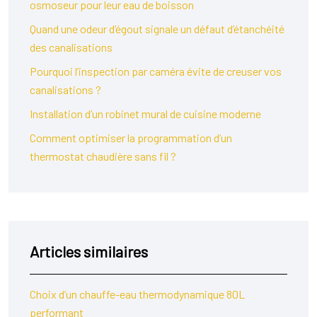
osmoseur pour leur eau de boisson
Quand une odeur d’égout signale un défaut d’étanchéité
des canalisations
Pourquoi l’inspection par caméra évite de creuser vos
canalisations ?
Installation d’un robinet mural de cuisine moderne
Comment optimiser la programmation d’un
thermostat chaudière sans fil ?
Articles similaires
Choix d’un chauffe-eau thermodynamique 80L
performant