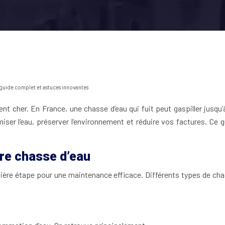
 guide complet et astuces innovantes
t cher. En France, une chasse d’eau qui fuit peut gaspiller jusqu’à
ser l’eau, préserver l’environnement et réduire vos factures. Ce
re chasse d’eau
ère étape pour une maintenance efficace. Différents types de cha