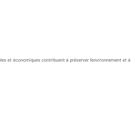
mples et économiques contribuent à préserver l’environnement et à