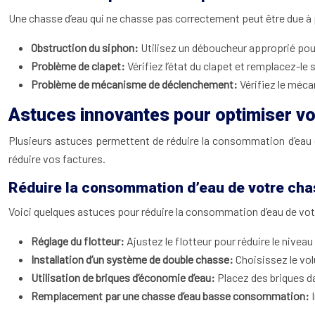
Une chasse d’eau qui ne chasse pas correctement peut être due à
Obstruction du siphon:
Utilisez un déboucheur approprié pour
Problème de clapet:
Vérifiez l’état du clapet et remplacez-le s
Problème de mécanisme de déclenchement:
Vérifiez le méc
Astuces innovantes pour optimiser vo
Plusieurs astuces permettent de réduire la consommation d’eau et
réduire vos factures.
Réduire la consommation d’eau de votre cha
Voici quelques astuces pour réduire la consommation d’eau de vot
Réglage du flotteur:
Ajustez le flotteur pour réduire le niveau 
Installation d’un système de double chasse:
Choisissez le vo
Utilisation de briques d’économie d’eau:
Placez des briques da
Remplacement par une chasse d’eau basse consommation: