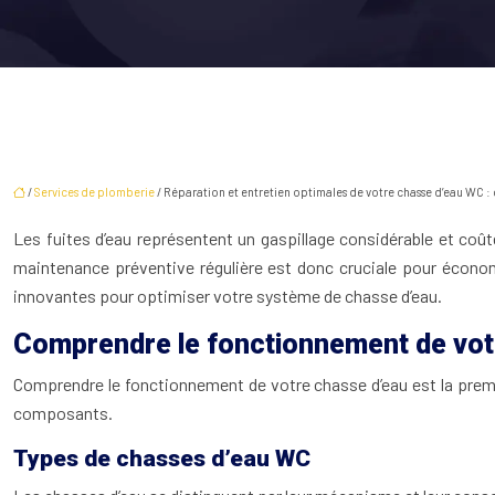
/
Services de plomberie
/ Réparation et entretien optimales de votre chasse d’eau WC :
Les fuites d’eau représentent un gaspillage considérable et coûten
maintenance préventive régulière est donc cruciale pour économi
innovantes pour optimiser votre système de chasse d’eau.
Comprendre le fonctionnement de vot
Comprendre le fonctionnement de votre chasse d’eau est la premi
composants.
Types de chasses d’eau WC