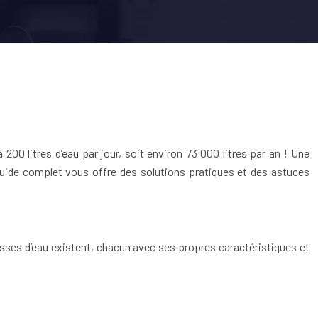
 200 litres d’eau par jour, soit environ 73 000 litres par an ! Une
 guide complet vous offre des solutions pratiques et des astuces
sses d’eau existent, chacun avec ses propres caractéristiques et