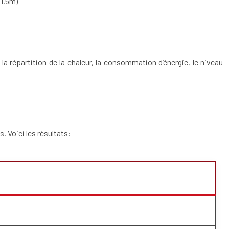
 1.5m)
la répartition de la chaleur, la consommation d’énergie, le niveau
 Voici les résultats: