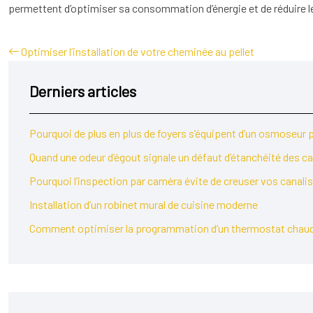
permettent d’optimiser sa consommation d’énergie et de réduire l
Optimiser l’installation de votre cheminée au pellet
Derniers articles
Pourquoi de plus en plus de foyers s’équipent d’un osmoseur 
Quand une odeur d’égout signale un défaut d’étanchéité des c
Pourquoi l’inspection par caméra évite de creuser vos canali
Installation d’un robinet mural de cuisine moderne
Comment optimiser la programmation d’un thermostat chaudiè