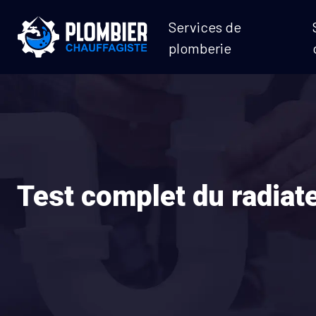
Services de
plomberie
Test complet du radiat