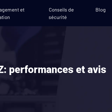
agement et
Conseils de
Blog
ation
sécurité
Z: performances et avis