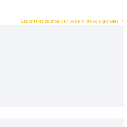
Les critères de choix d’un poêle mixte bois-granulés