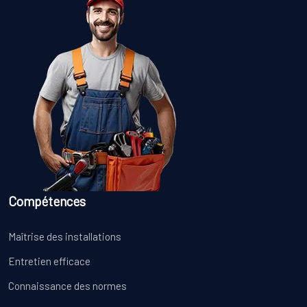
Compétences
Maîtrise des installations
Entretien efficace
Connaissance des normes